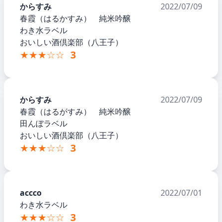
からすみ
2022/07/09
春霞（はるかすみ） 純米吟醸
わき水ラベル
おいしい酒倶楽部（八王子）
★★★☆☆
3
からすみ
2022/07/09
春霞（はるがすみ） 純米吟醸
田んぼラベル
おいしい酒倶楽部（八王子）
★★★☆☆
3
accco
2022/07/01
わき水ラベル
★★★☆☆
3