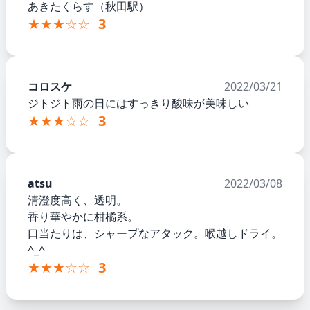
あきたくらす（秋田駅）
★★★☆☆
3
コロスケ
2022/03/21
ジトジト雨の日にはすっきり酸味が美味しい
★★★☆☆
3
atsu
2022/03/08
清澄度高く、透明。
香り華やかに柑橘系。
口当たりは、シャープなアタック。喉越しドライ。
^_^
★★★☆☆
3