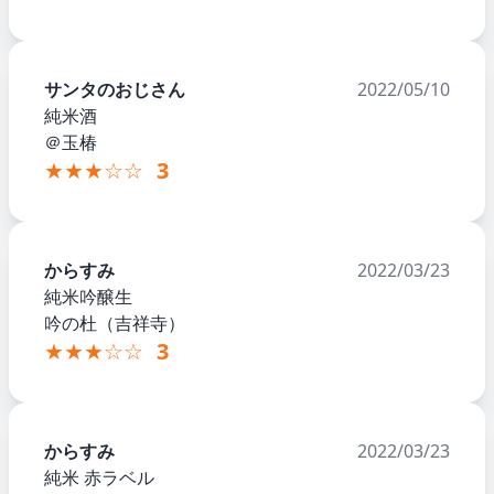
サンタのおじさん
2022/05/10
純米酒
＠玉椿
★★★☆☆
3
からすみ
2022/03/23
純米吟醸生
吟の杜（吉祥寺）
★★★☆☆
3
からすみ
2022/03/23
純米 赤ラベル