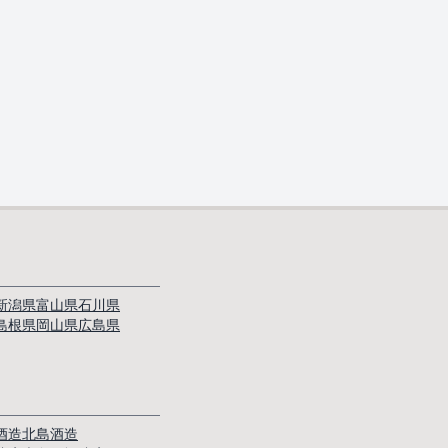
新潟県
富山県
石川県
島根県
岡山県
広島県
酒造
北島酒造