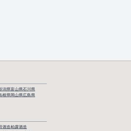
新潟県
富山県
石川県
島根県
岡山県
広島県
田酒造
柏露酒造