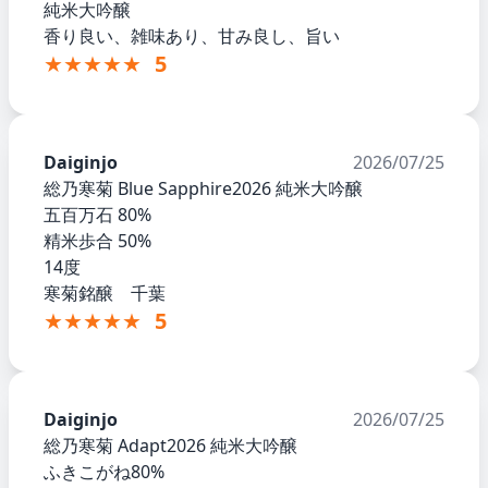
純米大吟醸
香り良い、雑味あり、甘み良し、旨い
★★★★★
5
Daiginjo
2026/07/25
総乃寒菊 Blue Sapphire2026 純米大吟醸
五百万石 80%
精米歩合 50%
14度
寒菊銘醸 千葉
★★★★★
5
Daiginjo
2026/07/25
総乃寒菊 Adapt2026 純米大吟醸
ふきこがね80%