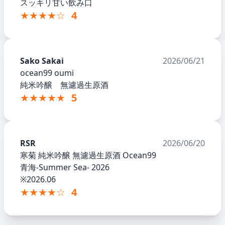
スッキリ甘い飲み口
★★★★☆
4
Sako Sakai
2026/06/21
ocean99 oumi
純米吟醸 無濾過生原酒
★★★★★
5
RSR
2026/06/20
寒菊 純米吟醸 無濾過生原酒 Ocean99
青海-Summer Sea- 2026
※2026.06
★★★★☆
4