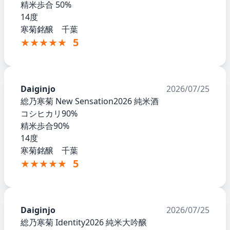
精米歩合 50%
14度
寒菊銘醸 千葉
★★★★★
5
Daiginjo
2026/07/25
総乃寒菊 New Sensation2026 純米酒
コシヒカリ90%
精米歩合90%
14度
寒菊銘醸 千葉
★★★★★
5
Daiginjo
2026/07/25
総乃寒菊 Identity2026 純米大吟醸