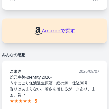
Amazonで探す
みんなの感想
こまさ
2026/08/07
総乃寒菊-Identity 2026-
うすにごり無濾過生原酒 総の舞 仕込90号
香りはあまりない、若さを感じるがコクあり、ま
ぁ、旨い
★★★★★
5