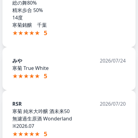
総の舞80%
精米歩合 50%
14度
寒菊銘醸 千葉
★★★★★
5
みや
2026/07/24
寒菊 True White
★★★★★
5
RSR
2026/07/20
寒菊 純米大吟醸 酒未来50
無濾過生原酒 Wonderland
※2026.07
★★★★★
5