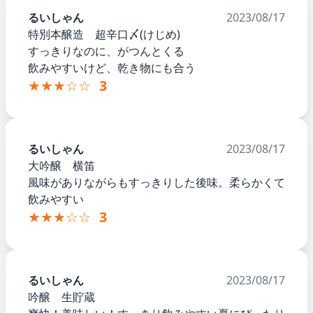
るいしゃん
2023/08/17
特別本醸造 超辛口〆(けじめ)
すっきりなのに、がつんとくる
飲みやすいけど、乾き物にも合う
★★★☆☆
3
るいしゃん
2023/08/17
大吟醸 横笛
風味がありながらもすっきりした後味。柔らかくて
飲みやすい
★★★☆☆
3
るいしゃん
2023/08/17
吟醸 生貯蔵