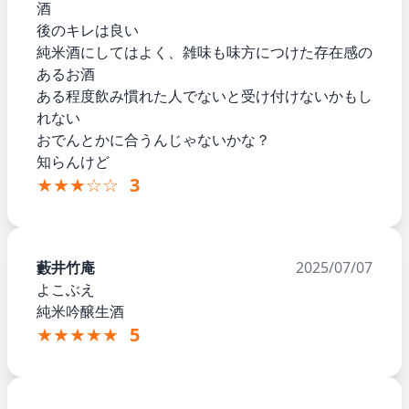
酒
後のキレは良い
純米酒にしてはよく、雑味も味方につけた存在感の
あるお酒
ある程度飲み慣れた人でないと受け付けないかもし
れない
おでんとかに合うんじゃないかな？
知らんけど
★★★☆☆
3
藪井竹庵
2025/07/07
よこぶえ
純米吟醸生酒
★★★★★
5