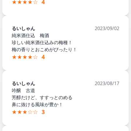
★★★★☆
4
るいしゃん
2023/09/02
純米酒仕込 梅酒
珍しい純米酒仕込みの梅種！
梅の香りとおこめがぴったり！
★★★★☆
4
るいしゃん
2023/08/17
吟醸 古道
芳醇だけど、すすっとのめる
鼻に抜ける風味が豊か！
★★★☆☆
3