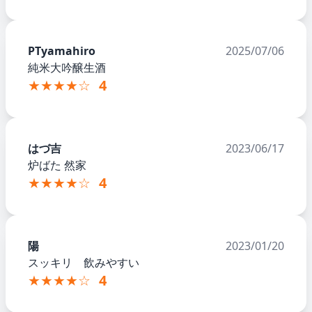
PTyamahiro
2025/07/06
純米大吟醸生酒
★★★★☆
4
はづ吉
2023/06/17
炉ばた 然家
★★★★☆
4
陽
2023/01/20
スッキリ 飲みやすい
★★★★☆
4