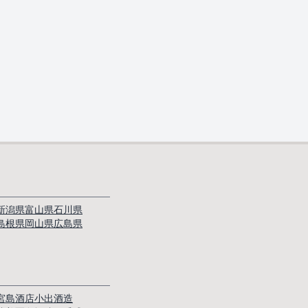
新潟県
富山県
石川県
島根県
岡山県
広島県
宮島酒店
小出酒造