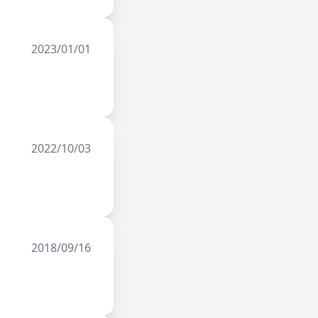
2023/01/01
2022/10/03
2018/09/16