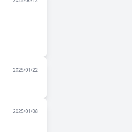
2025/06/12
2025/01/22
2025/01/08