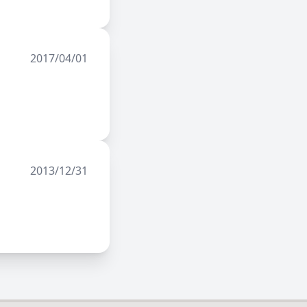
2017/04/01
2013/12/31