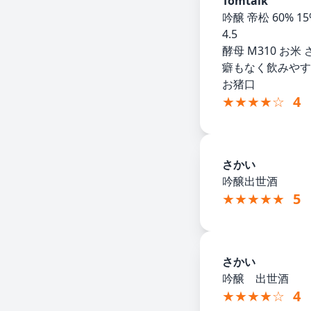
Tomtalk
吟醸 帝松 60% 15
4.5
酵母 M310 お米
癖もなく飲みやす
お猪口
★★★★☆
4
さかい
吟醸出世酒
★★★★★
5
さかい
吟醸 出世酒
★★★★☆
4