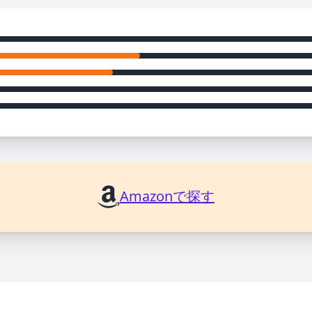
Amazonで探す