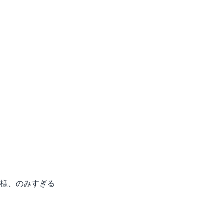
様、のみすぎる