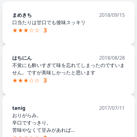
まめきち
2018/09/15
口当たりは甘口でも後味スッキリ
★★★☆☆
3
はちにん
2018/08/28
不覚にも酔いすぎて味を忘れてしまったのですいま
せん。ですが美味しかったと思います
★★★☆☆
3
tanig
2017/07/11
おりがらみ。
辛口ですっきり。
苦味やなくて甘みがあれば…