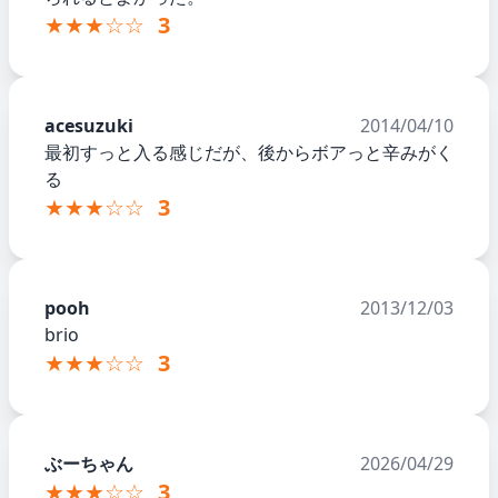
★★★☆☆
3
acesuzuki
2014/04/10
最初すっと入る感じだが、後からボアっと辛みがく
る
★★★☆☆
3
pooh
2013/12/03
brio
★★★☆☆
3
ぶーちゃん
2026/04/29
★★★☆☆
3